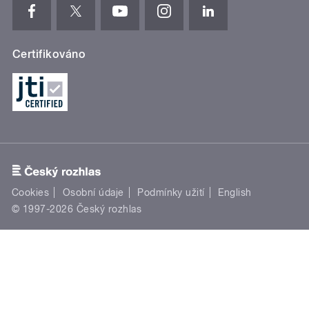
Certifikováno
Cookies
Osobní údaje
Podmínky užití
English
© 1997-2026 Český rozhlas