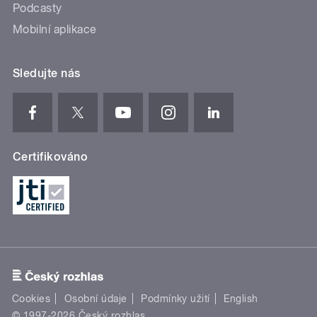
Podcasty
Mobilní aplikace
Sledujte nás
Certifikováno
Cookies
Osobní údaje
Podmínky užití
English
© 1997-2026 Český rozhlas