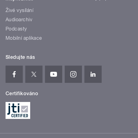
Živé vysílání
Audioarchiv
Podcasty
Mobilní aplikace
Sledujte nás
Certifikováno