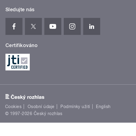
Sledujte nás
Certifikováno
Cookies
Osobní údaje
Podmínky užití
English
© 1997-2026 Český rozhlas