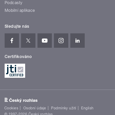
Podcasty
Mobilní aplikace
Sledujte nás
Certifikováno
Cookies
Osobní údaje
Podmínky užití
English
© 1997-2026 Český rozhlas