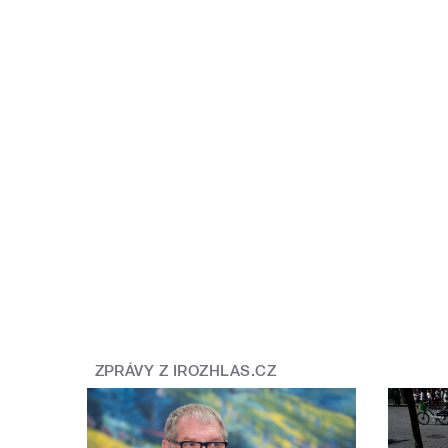
ZPRÁVY Z IROZHLAS.CZ