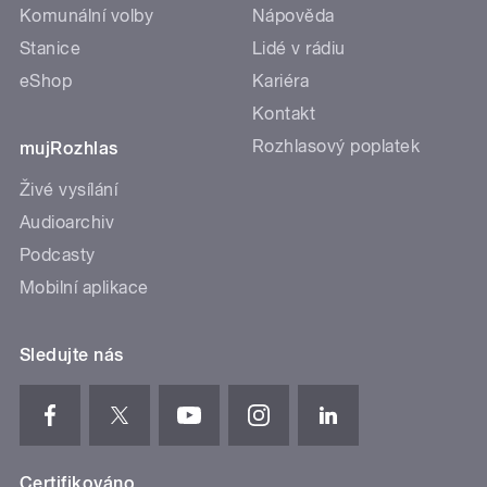
Komunální volby
Nápověda
Stanice
Lidé v rádiu
eShop
Kariéra
Kontakt
Rozhlasový poplatek
mujRozhlas
Živé vysílání
Audioarchiv
Podcasty
Mobilní aplikace
Sledujte nás
Certifikováno