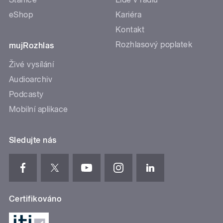
eShop
Kariéra
Kontakt
Rozhlasový poplatek
mujRozhlas
Živé vysílání
Audioarchiv
Podcasty
Mobilní aplikace
Sledujte nás
Certifikováno