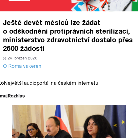
Ještě devět měsíců lze žádat
o odškodnění protiprávních sterilizací,
ministerstvo zdravotnictví dostalo přes
2600 žádostí
24. březen 2026
O Roma vakeren
Největší audioportál na českém internetu