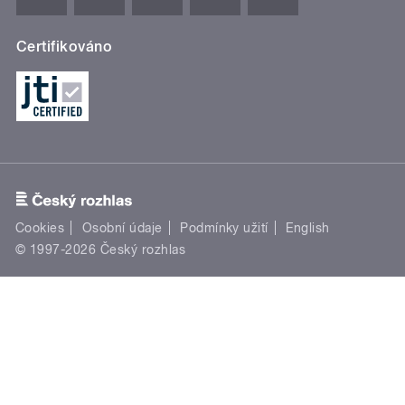
Certifikováno
Cookies
Osobní údaje
Podmínky užití
English
© 1997-2026 Český rozhlas