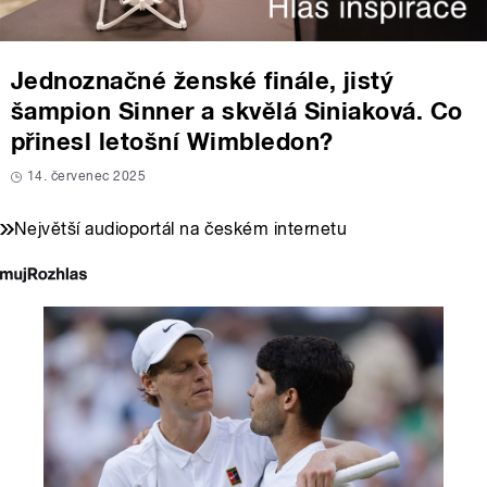
Jednoznačné ženské finále, jistý
šampion Sinner a skvělá Siniaková. Co
přinesl letošní Wimbledon?
14. červenec 2025
Největší audioportál na českém internetu