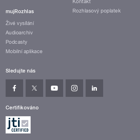
Kontakt
Rozhlasový poplatek
mujRozhlas
Živé vysílání
Audioarchiv
Podcasty
Mobilní aplikace
Sledujte nás
Certifikováno