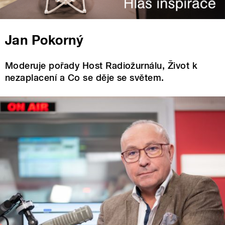
Jan Pokorný
Moderuje pořady Host Radiožurnálu, Život k
nezaplacení a Co se děje se světem.