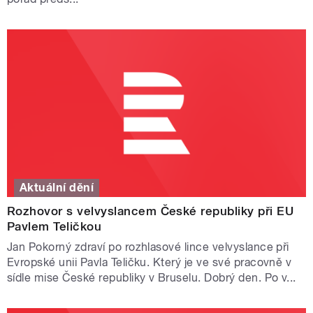
Aktuální dění
Rozhovor s velvyslancem České republiky při EU
Pavlem Teličkou
Jan Pokorný zdraví po rozhlasové lince velvyslance při
Evropské unii Pavla Teličku. Který je ve své pracovně v
sídle mise České republiky v Bruselu. Dobrý den. Po v...