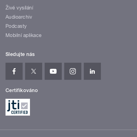
Živé vysílání
Audioarchiv
Podcasty
Mobilní aplikace
Sledujte nás
Certifikováno