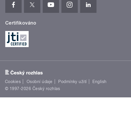
Certifikováno
Cookies
Osobní údaje
Podmínky užití
English
© 1997-2026 Český rozhlas