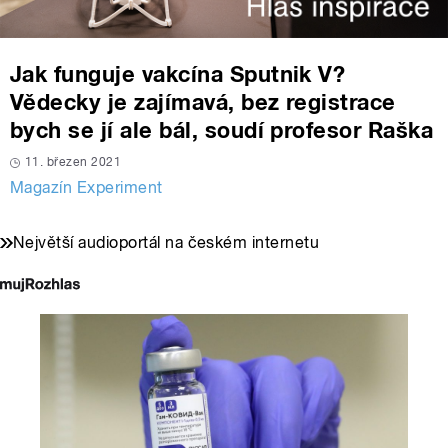
Jak funguje vakcína Sputnik V?
Vědecky je zajímavá, bez registrace
bych se jí ale bál, soudí profesor Raška
11. březen 2021
Magazín Experiment
Největší audioportál na českém internetu