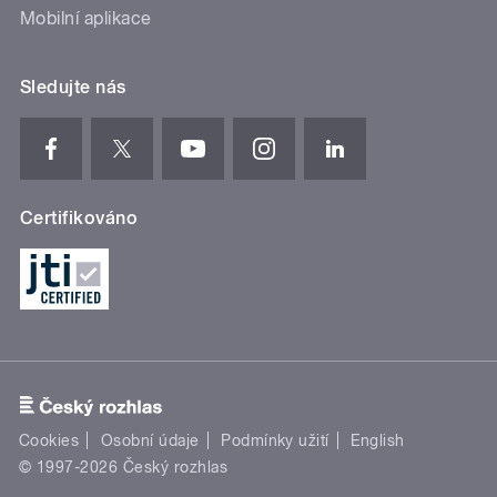
Mobilní aplikace
Sledujte nás
Certifikováno
Cookies
Osobní údaje
Podmínky užití
English
© 1997-2026 Český rozhlas