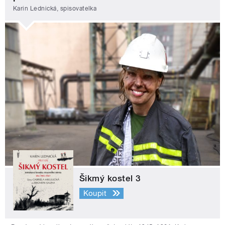
Karin Lednická, spisovatelka
Šikmý kostel 3
Koupit