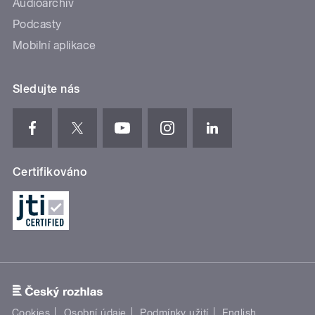
Audioarchiv
Podcasty
Mobilní aplikace
Sledujte nás
Certifikováno
Cookies
Osobní údaje
Podmínky užití
English