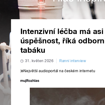
Intenzivní léčba má asi
úspěšnost, říká odborn
tabáku
31. květen 2026
Ranní interview
Největší audioportál na českém internetu