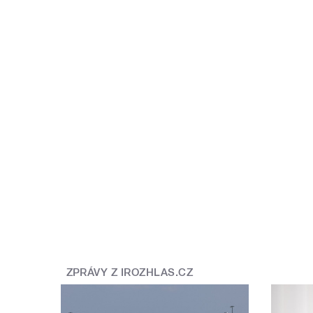
ZPRÁVY Z IROZHLAS.CZ