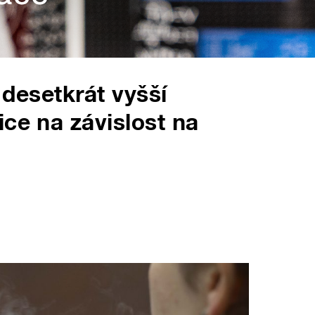
 desetkrát vyšší
ice na závislost na