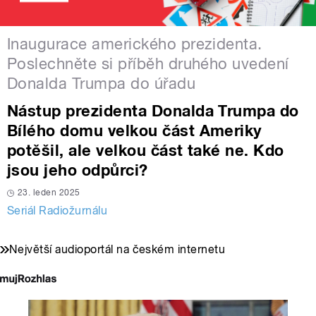
Inaugurace amerického prezidenta.
Poslechněte si příběh druhého uvedení
Donalda Trumpa do úřadu
Nástup prezidenta Donalda Trumpa do
Bílého domu velkou část Ameriky
potěšil, ale velkou část také ne. Kdo
jsou jeho odpůrci?
23. leden 2025
Seriál Radiožurnálu
Největší audioportál na českém internetu