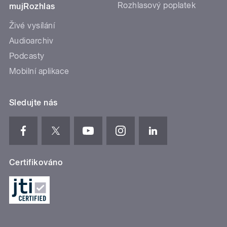
Rozhlasový poplatek
mujRozhlas
Živé vysílání
Audioarchiv
Podcasty
Mobilní aplikace
Sledujte nás
Certifikováno