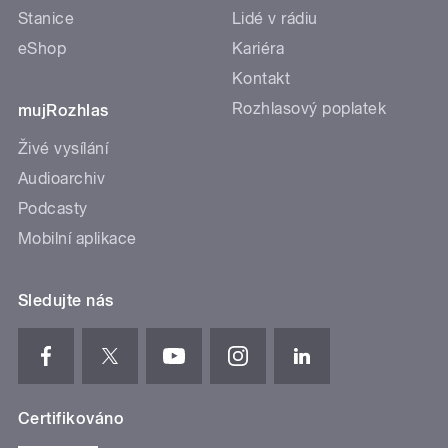
Stanice
Lidé v rádiu
eShop
Kariéra
Kontakt
Rozhlasový poplatek
mujRozhlas
Živé vysílání
Audioarchiv
Podcasty
Mobilní aplikace
Sledujte nás
Certifikováno