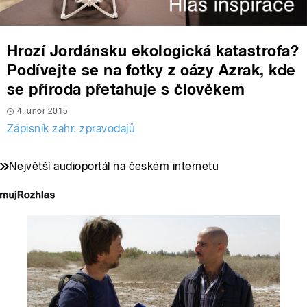
Hrozí Jordánsku ekologická katastrofa?
Podívejte se na fotky z oázy Azrak, kde
se příroda přetahuje s člověkem
4. únor 2015
Zápisník zahr. zpravodajů
Největší audioportál na českém internetu