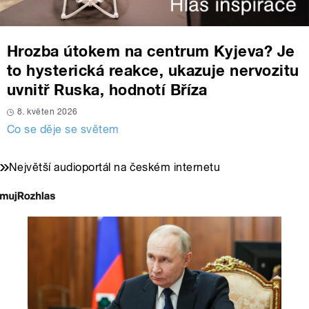
Hrozba útokem na centrum Kyjeva? Je
to hysterická reakce, ukazuje nervozitu
uvnitř Ruska, hodnotí Bříza
8. květen 2026
Co se děje se světem
Největší audioportál na českém internetu