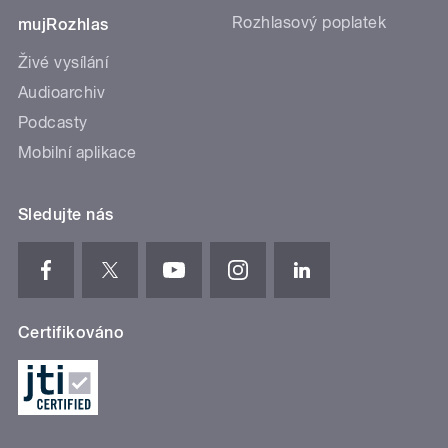
Rozhlasový poplatek
mujRozhlas
Živé vysílání
Audioarchiv
Podcasty
Mobilní aplikace
Sledujte nás
Certifikováno