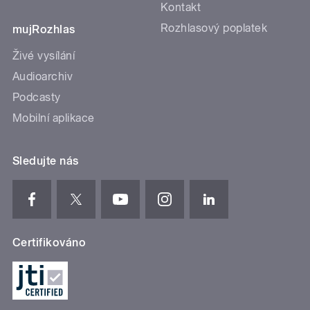
Kontakt
Rozhlasový poplatek
mujRozhlas
Živé vysílání
Audioarchiv
Podcasty
Mobilní aplikace
Sledujte nás
Certifikováno