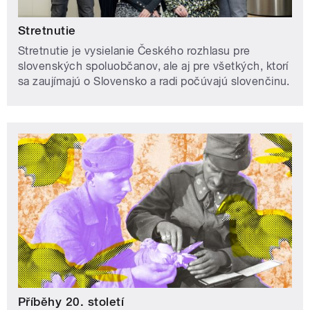
Stretnutie
Stretnutie je vysielanie Českého rozhlasu pre
slovenských spoluobčanov, ale aj pre všetkých, ktorí
sa zaujímajú o Slovensko a radi počúvajú slovenčinu.
Příběhy 20. století