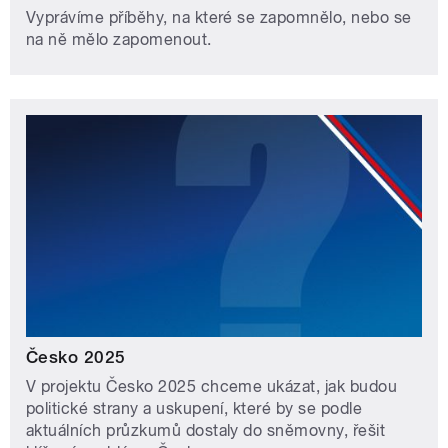
Vyprávíme příběhy, na které se zapomnělo, nebo se
na ně mělo zapomenout.
Česko 2025
V projektu Česko 2025 chceme ukázat, jak budou
politické strany a uskupení, které by se podle
aktuálních průzkumů dostaly do sněmovny, řešit