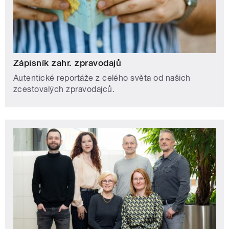
Zápisník zahr. zpravodajů
Autentické reportáže z celého světa od našich
zcestovalých zpravodajců.