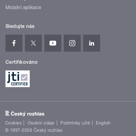
Mobilní aplikace
Sledujte nás
Certifikováno
Cookies
Osobní údaje
Podmínky užití
English
© 1997-2026 Český rozhlas