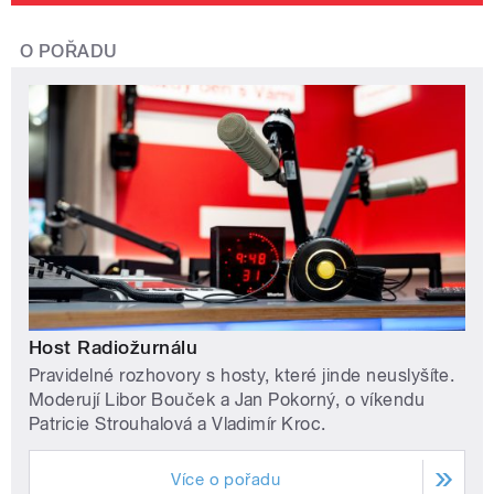
O POŘADU
Host Radiožurnálu
Pravidelné rozhovory s hosty, které jinde neuslyšíte.
Moderují Libor Bouček a Jan Pokorný, o víkendu
Patricie Strouhalová a Vladimír Kroc.
Více o pořadu