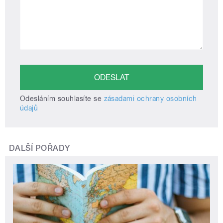
Odesláním souhlasíte se
zásadami ochrany osobních
údajů
DALŠÍ POŘADY