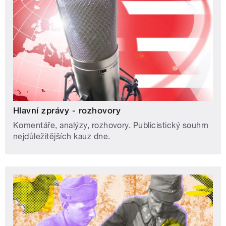
Hlavní zprávy - rozhovory
Komentáře, analýzy, rozhovory. Publicistický souhrn
nejdůležitějších kauz dne.