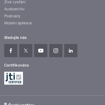
Živé vysílání
Audioarchiv
Podcasty
Mobilní aplikace
Sledujte nás
Certifikováno