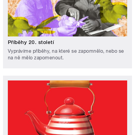
Příběhy 20. století
Vyprávíme příběhy, na které se zapomnělo, nebo se
na ně mělo zapomenout.