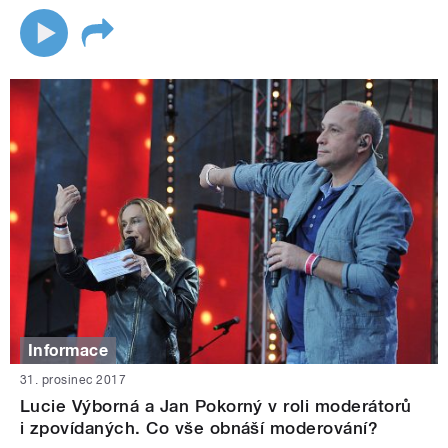
Informace
31. prosinec 2017
Lucie Výborná a Jan Pokorný v roli moderátorů
i zpovídaných. Co vše obnáší moderování?