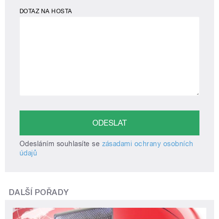
DOTAZ NA HOSTA
Odesláním souhlasíte se
zásadami ochrany osobních
údajů
DALŠÍ POŘADY