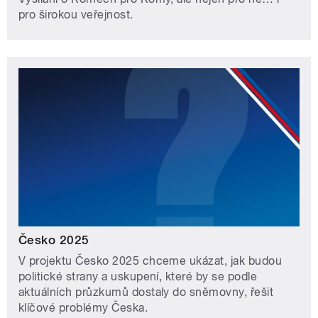
pro širokou veřejnost.
Česko 2025
V projektu Česko 2025 chceme ukázat, jak budou
politické strany a uskupení, které by se podle
aktuálních průzkumů dostaly do sněmovny, řešit
klíčové problémy Česka.