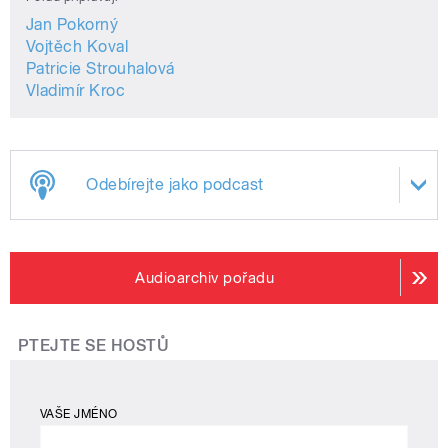
Jan Pokorný
Vojtěch Koval
Patricie Strouhalová
Vladimír Kroc
Odebírejte jako podcast
Audioarchiv pořadu
PTEJTE SE HOSTŮ
VAŠE JMÉNO