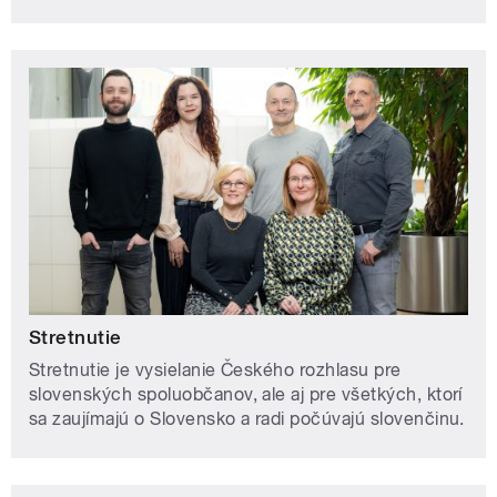
Stretnutie
Stretnutie je vysielanie Českého rozhlasu pre
slovenských spoluobčanov, ale aj pre všetkých, ktorí
sa zaujímajú o Slovensko a radi počúvajú slovenčinu.