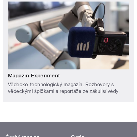
Magazín Experiment
Vědecko-technologický magazín. Rozhovory s
vědeckými špičkami a reportáže ze zákulisí vědy.