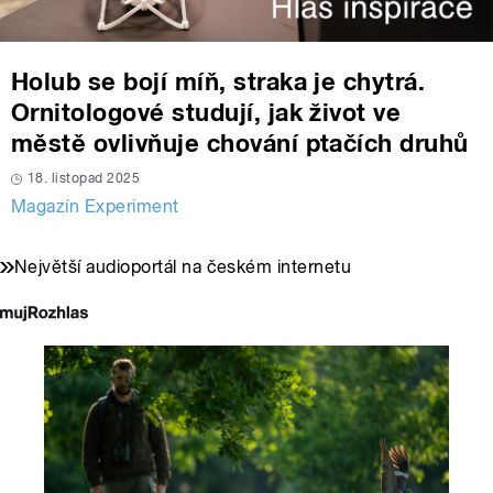
Holub se bojí míň, straka je chytrá.
Ornitologové studují, jak život ve
městě ovlivňuje chování ptačích druhů
18. listopad 2025
Magazín Experiment
Největší audioportál na českém internetu