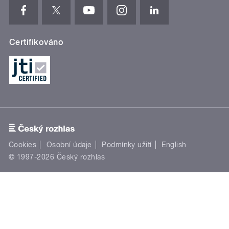
Certifikováno
Cookies
Osobní údaje
Podmínky užití
English
© 1997-2026 Český rozhlas