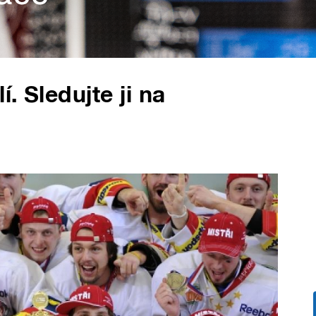
. Sledujte ji na