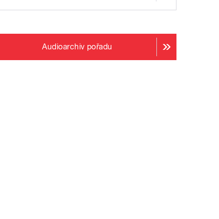
Audioarchiv pořadu