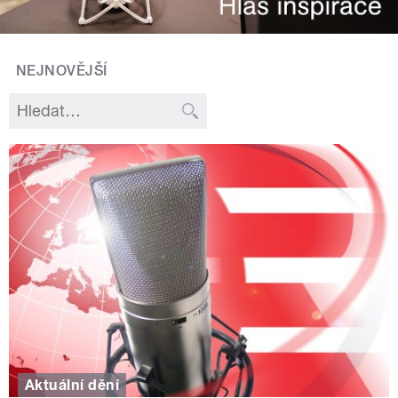
NEJNOVĚJŠÍ
Aktuální dění