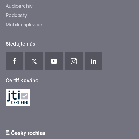
Audioarchiv
Podcasty
Mobilní aplikace
Sledujte nás
Certifikováno