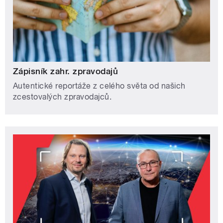
Zápisník zahr. zpravodajů
Autentické reportáže z celého světa od našich
zcestovalých zpravodajců.