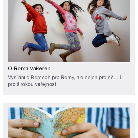
O Roma vakeren
Vysílání o Romech pro Romy, ale nejen pro ně… i
pro širokou veřejnost.