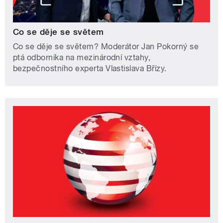
Co se děje se světem
Co se děje se světem? Moderátor Jan Pokorný se
ptá odborníka na mezinárodní vztahy,
bezpečnostního experta Vlastislava Břízy.