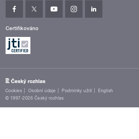
Certifikováno
Cookies
Osobní údaje
Podmínky užití
English
© 1997-2026 Český rozhlas