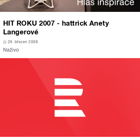
HIT ROKU 2007 - hattrick Anety
Langerové
29. březen 2008
Naživo