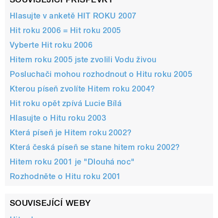
Hlasujte v anketě HIT ROKU 2007
Hit roku 2006 = Hit roku 2005
Vyberte Hit roku 2006
Hitem roku 2005 jste zvolili Vodu živou
Posluchači mohou rozhodnout o Hitu roku 2005
Kterou píseň zvolíte Hitem roku 2004?
Hit roku opět zpívá Lucie Bílá
Hlasujte o Hitu roku 2003
Která píseň je Hitem roku 2002?
Která česká píseň se stane hitem roku 2002?
Hitem roku 2001 je "Dlouhá noc"
Rozhodněte o Hitu roku 2001
SOUVISEJÍCÍ WEBY