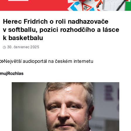
Herec Fridrich o roli nadhazovače
v softballu, pozici rozhodčího a lásce
k basketbalu
30. červenec 2025
Největší audioportál na českém internetu