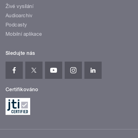
Živé vysílání
Audioarchiv
Podcasty
Mobilní aplikace
Sledujte nás
Certifikováno