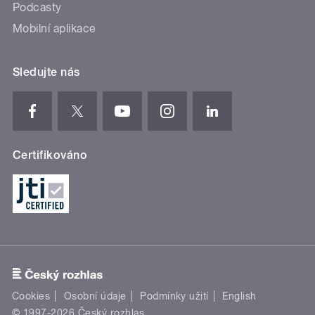
Podcasty
Mobilní aplikace
Sledujte nás
Certifikováno
Cookies
Osobní údaje
Podmínky užití
English
© 1997-2026 Český rozhlas