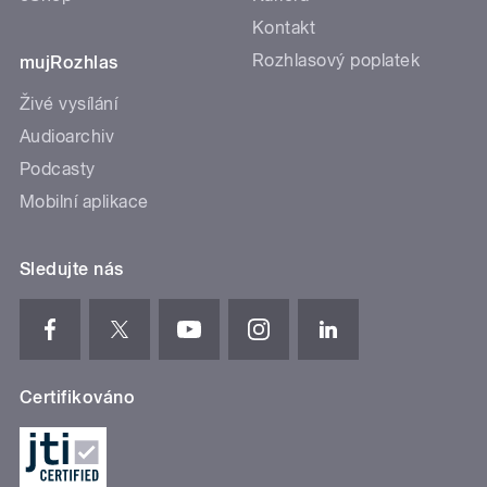
Kontakt
Rozhlasový poplatek
mujRozhlas
Živé vysílání
Audioarchiv
Podcasty
Mobilní aplikace
Sledujte nás
Certifikováno