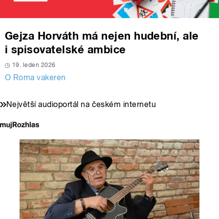
Gejza Horváth má nejen hudební, ale
i spisovatelské ambice
19. leden 2026
O Roma vakeren
Největší audioportál na českém internetu