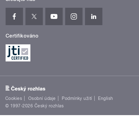
Certifikováno
Cookies
Osobní údaje
Podmínky užití
English
© 1997-2026 Český rozhlas