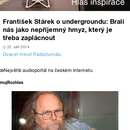
František Stárek o undergroundu: Brali
nás jako nepříjemný hmyz, který je
třeba zaplácnout
22. září 2014
Dvacet minut Radiožurnálu
Největší audioportál na českém internetu