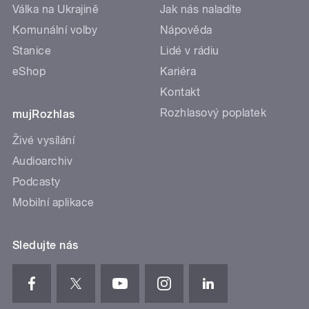
Válka na Ukrajině
Jak nás naladíte
Komunální volby
Nápověda
Stanice
Lidé v rádiu
eShop
Kariéra
Kontakt
Rozhlasový poplatek
mujRozhlas
Živé vysílání
Audioarchiv
Podcasty
Mobilní aplikace
Sledujte nás