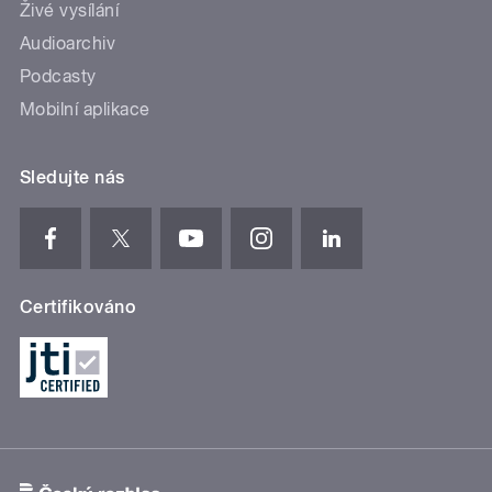
Živé vysílání
Audioarchiv
Podcasty
Mobilní aplikace
Sledujte nás
Certifikováno