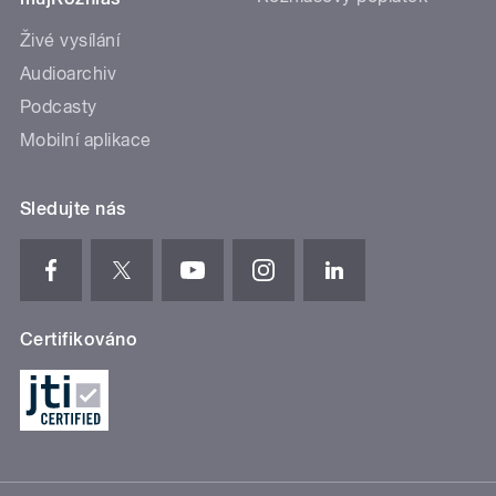
Živé vysílání
Audioarchiv
Podcasty
Mobilní aplikace
Sledujte nás
Certifikováno