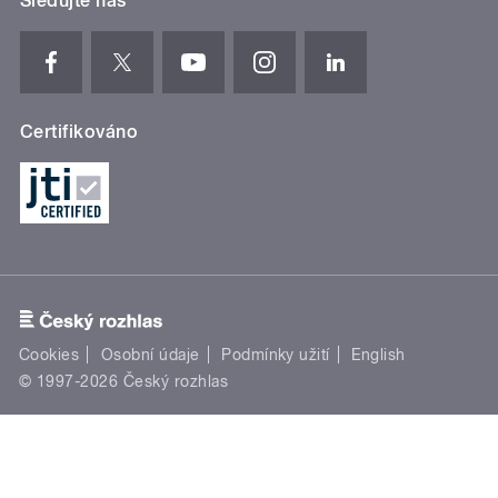
Sledujte nás
Certifikováno
Cookies
Osobní údaje
Podmínky užití
English
© 1997-2026 Český rozhlas