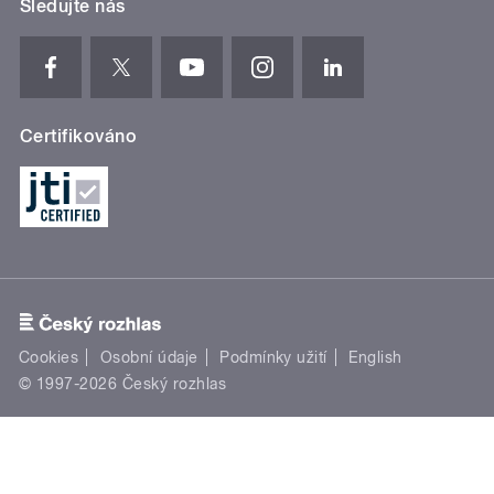
Sledujte nás
Certifikováno
Cookies
Osobní údaje
Podmínky užití
English
© 1997-2026 Český rozhlas