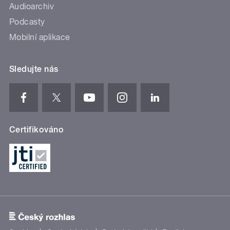
Audioarchiv
Podcasty
Mobilní aplikace
Sledujte nás
Certifikováno