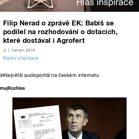
Filip Nerad o zprávě EK: Babiš se
podílel na rozhodování o dotacích,
které dostával i Agrofert
1. červen 2019
Ranní interview
Největší audioportál na českém internetu