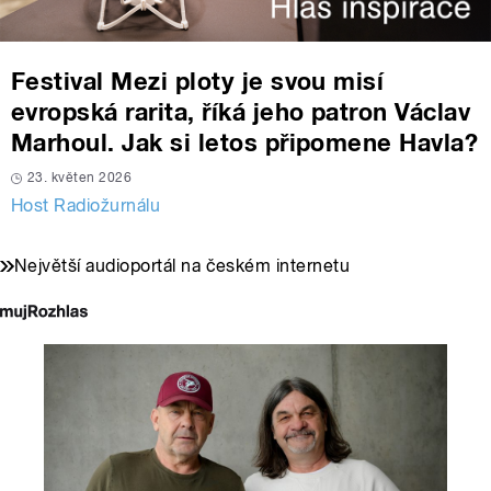
Festival Mezi ploty je svou misí
evropská rarita, říká jeho patron Václav
Marhoul. Jak si letos připomene Havla?
23. květen 2026
Host Radiožurnálu
Největší audioportál na českém internetu