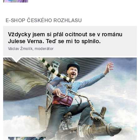
E-SHOP ČESKÉHO ROZHLASU
Vždycky jsem si přál ocitnout se v románu
Julese Verna. Teď se mi to splnilo.
Václav Žmolík, moderátor