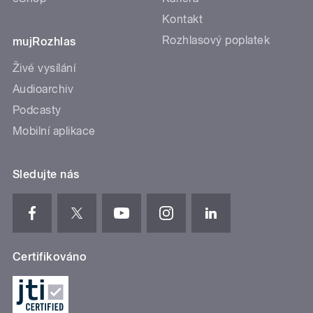
Kontakt
Rozhlasový poplatek
mujRozhlas
Živé vysílání
Audioarchiv
Podcasty
Mobilní aplikace
Sledujte nás
Certifikováno