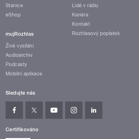
Stanice
Lidé v rádiu
eShop
Kariéra
Kontakt
Rozhlasový poplatek
mujRozhlas
Živé vysílání
Audioarchiv
Podcasty
Mobilní aplikace
Sledujte nás
Certifikováno