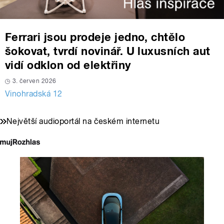
Ferrari jsou prodeje jedno, chtělo
šokovat, tvrdí novinář. U luxusních aut
vidí odklon od elektřiny
3. červen 2026
Vinohradská 12
Největší audioportál na českém internetu