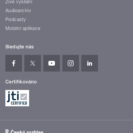
Živé vysílání
Audioarchiv
Podcasty
Mobilní aplikace
Sledujte nás
Certifikováno