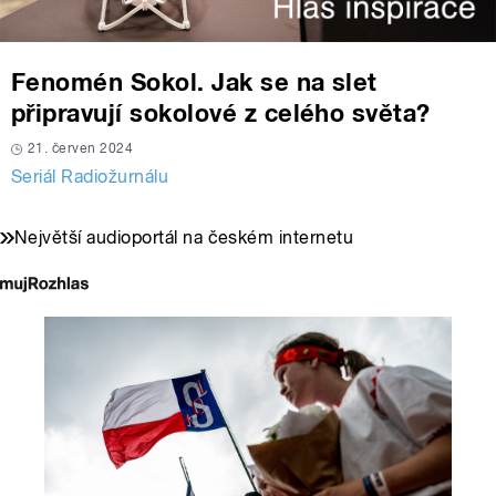
Fenomén Sokol. Jak se na slet
připravují sokolové z celého světa?
21. červen 2024
Seriál Radiožurnálu
Největší audioportál na českém internetu