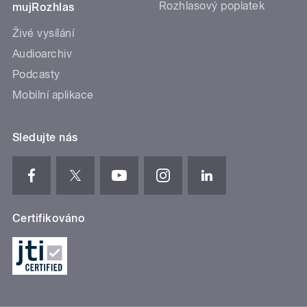
Rozhlasový poplatek
mujRozhlas
Živé vysílání
Audioarchiv
Podcasty
Mobilní aplikace
Sledujte nás
Certifikováno