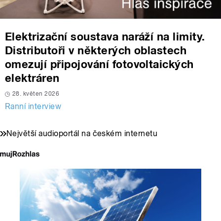
Elektrizační soustava naráží na limity.
Distributoři v některých oblastech
omezují připojování fotovoltaických
elektráren
28. květen 2026
Ranní interview
Největší audioportál na českém internetu