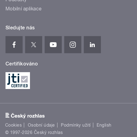
Mobilní aplikace
Sledujte nás
Certifikováno
Cookies
Osobní údaje
Podmínky užití
English
© 1997-2026 Český rozhlas