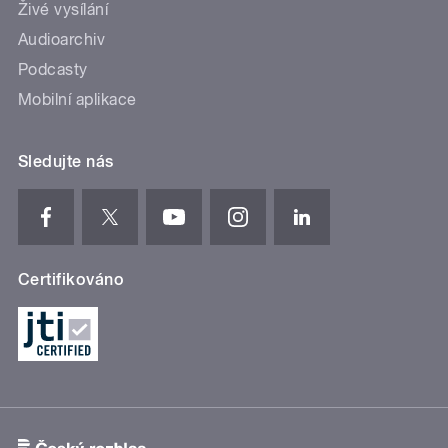
Živé vysílání
Audioarchiv
Podcasty
Mobilní aplikace
Sledujte nás
Certifikováno