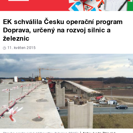
EK schválila Česku operační program
Doprava, určený na rozvoj silnic a
železnic
11. květen 2015