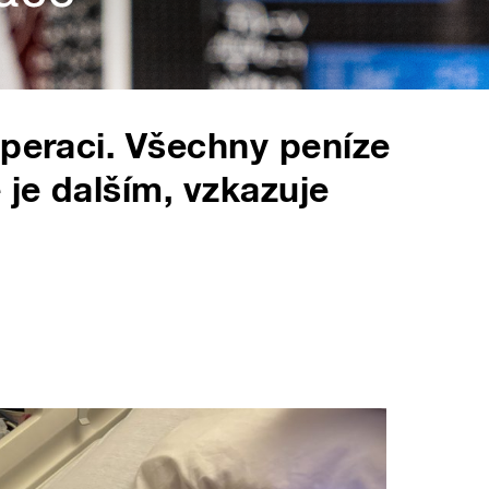
operaci. Všechny peníze
je dalším, vzkazuje