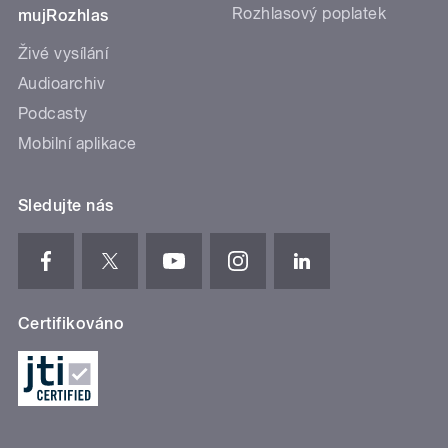
Rozhlasový poplatek
mujRozhlas
Živé vysílání
Audioarchiv
Podcasty
Mobilní aplikace
Sledujte nás
Certifikováno