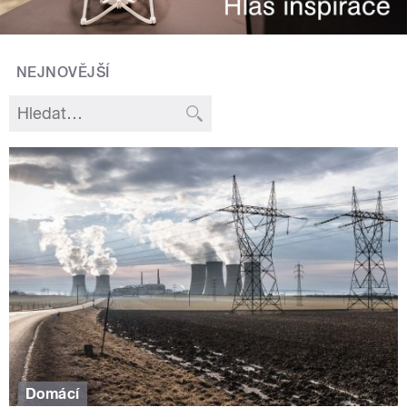
NEJNOVĚJŠÍ
Domácí