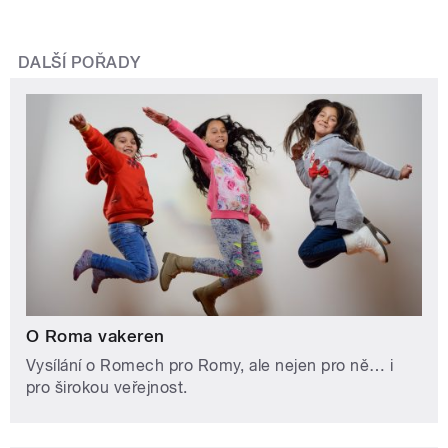
DALŠÍ POŘADY
O Roma vakeren
Vysílání o Romech pro Romy, ale nejen pro ně… i
pro širokou veřejnost.