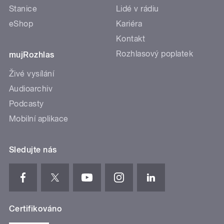
Stanice
Lidé v rádiu
eShop
Kariéra
Kontakt
Rozhlasový poplatek
mujRozhlas
Živé vysílání
Audioarchiv
Podcasty
Mobilní aplikace
Sledujte nás
Certifikováno