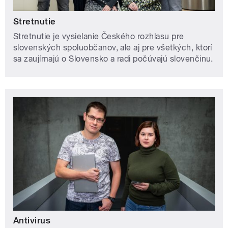
Stretnutie
Stretnutie je vysielanie Českého rozhlasu pre
slovenských spoluobčanov, ale aj pre všetkých, ktorí
sa zaujímajú o Slovensko a radi počúvajú slovenčinu.
Antivirus