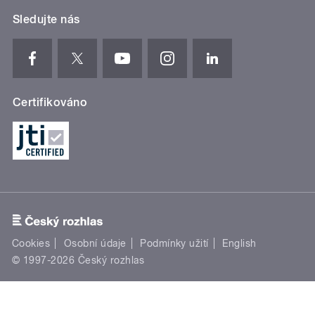
Sledujte nás
Certifikováno
Cookies
Osobní údaje
Podmínky užití
English
© 1997-2026 Český rozhlas