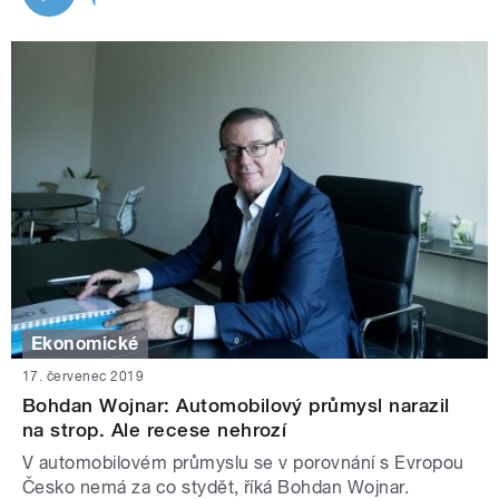
Ekonomické
17. červenec 2019
Bohdan Wojnar: Automobilový průmysl narazil
na strop. Ale recese nehrozí
V automobilovém průmyslu se v porovnání s Evropou
Česko nemá za co stydět, říká Bohdan Wojnar.