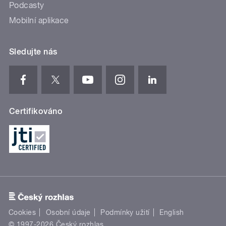
Podcasty
Mobilní aplikace
Sledujte nás
Certifikováno
Cookies
Osobní údaje
Podmínky užití
English
© 1997-2026 Český rozhlas